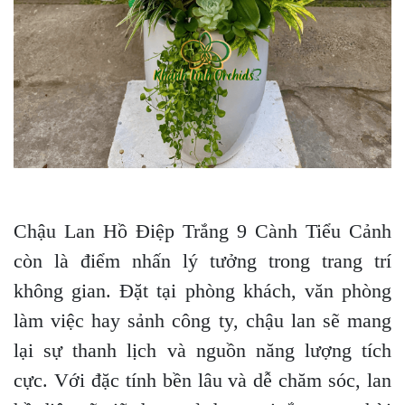
Chậu Lan Hồ Điệp Trắng 9 Cành Tiểu Cảnh
còn là điểm nhấn lý tưởng trong trang trí
không gian. Đặt tại phòng khách, văn phòng
làm việc hay sảnh công ty, chậu lan sẽ mang
lại sự thanh lịch và nguồn năng lượng tích
cực. Với đặc tính bền lâu và dễ chăm sóc, lan