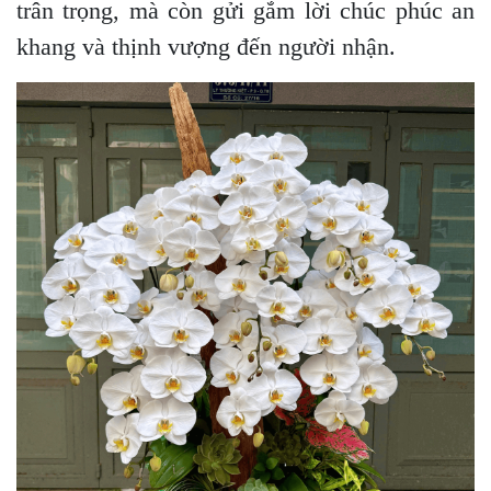
trân trọng, mà còn gửi gắm lời chúc phúc an
khang và thịnh vượng đến người nhận.