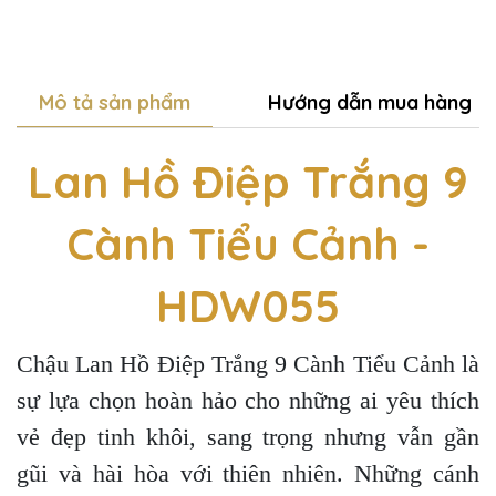
Mô tả sản phẩm
Hướng dẫn mua hàng
Lan Hồ Điệp Trắng 9
Cành Tiểu Cảnh -
HDW055
Chậu Lan Hồ Điệp Trắng 9 Cành Tiểu Cảnh là
sự lựa chọn hoàn hảo cho những ai yêu thích
vẻ đẹp tinh khôi, sang trọng nhưng vẫn gần
gũi và hài hòa với thiên nhiên. Những cánh