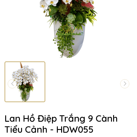
Lan Hồ Điệp Trắng 9 Cành
Tiểu Cảnh - HDW055