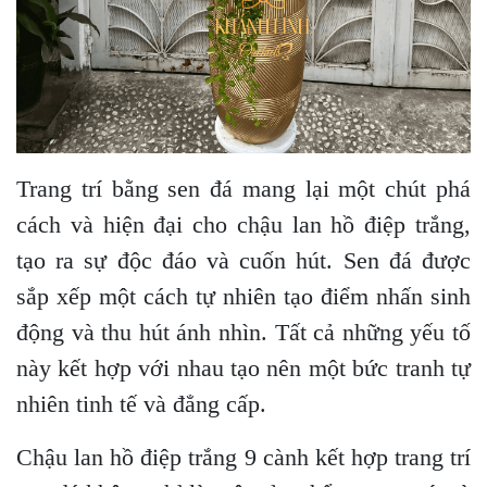
Trang trí bằng sen đá mang lại một chút phá
cách và hiện đại cho chậu lan hồ điệp trắng,
tạo ra sự độc đáo và cuốn hút. Sen đá được
sắp xếp một cách tự nhiên tạo điểm nhấn sinh
động và thu hút ánh nhìn. Tất cả những yếu tố
này kết hợp với nhau tạo nên một bức tranh tự
nhiên tinh tế và đẳng cấp.
Chậu lan hồ điệp trắng 9 cành kết hợp trang trí