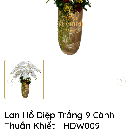
Lan Hồ Điệp Trắng 9 Cành
Thuần Khiết - HDW009