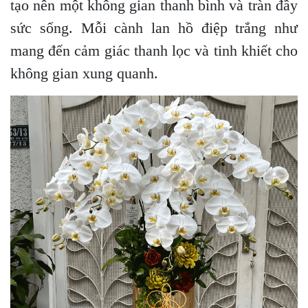
tạo nên một không gian thanh bình và tràn đầy
sức sống. Mỗi cành lan hồ điệp trắng như
mang đến cảm giác thanh lọc và tinh khiết cho
không gian xung quanh.