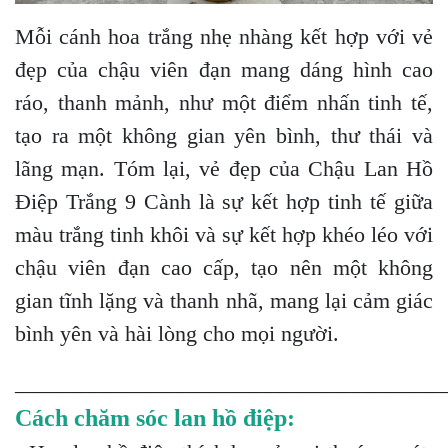
Mỗi cánh hoa trắng nhẹ nhàng kết hợp với vẻ
đẹp của chậu viên đạn mang dáng hình cao
ráo, thanh mảnh, như một điểm nhấn tinh tế,
tạo ra một không gian yên bình, thư thái và
lãng mạn. Tóm lại, vẻ đẹp của Chậu Lan Hồ
Điệp Trắng 9 Cành là sự kết hợp tinh tế giữa
màu trắng tinh khôi và sự kết hợp khéo léo với
chậu viên đạn cao cấp, tạo nên một không
gian tĩnh lặng và thanh nhã, mang lại cảm giác
bình yên và hài lòng cho mọi người.
_______________________________________
Cách chăm sóc lan hồ điệp: