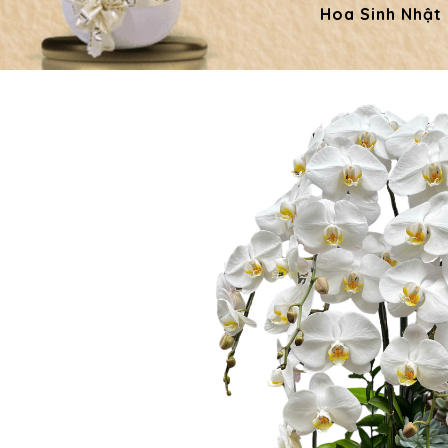
Hoa Sinh Nhật