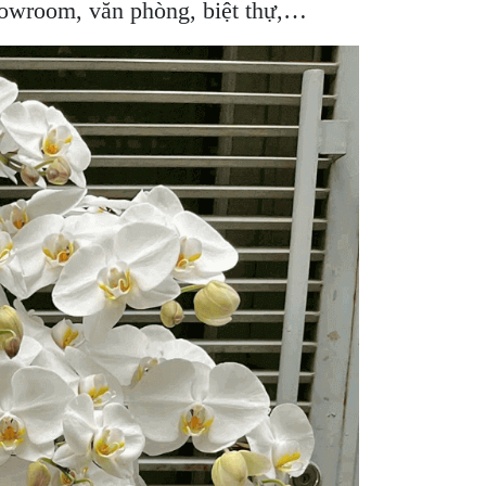
showroom, văn phòng, biệt thự,…