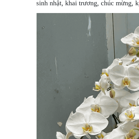
sinh nhật, khai trương, chúc mừng, 