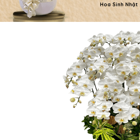
Hoa Sinh Nhật