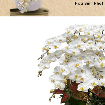
Hoa Sinh Nhật