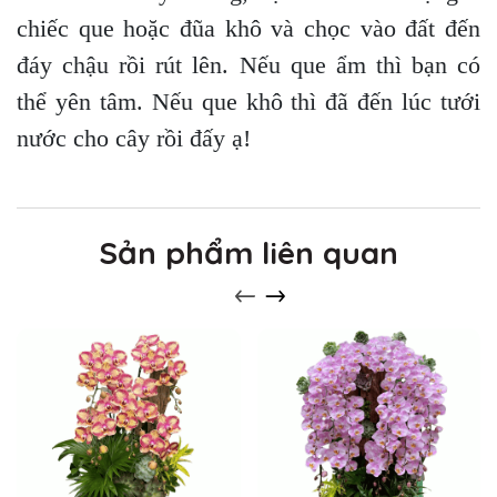
chiếc que hoặc đũa khô và chọc vào đất đến
đáy chậu rồi rút lên. Nếu que ẩm thì bạn có
thể yên tâm. Nếu que khô thì đã đến lúc tưới
nước cho cây rồi đấy ạ!
Sản phẩm liên quan