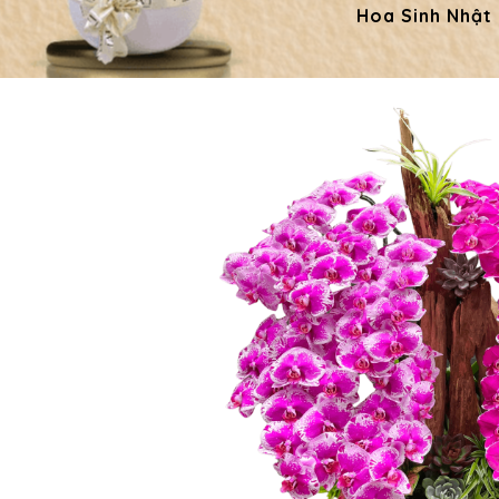
Hoa Sinh Nhật