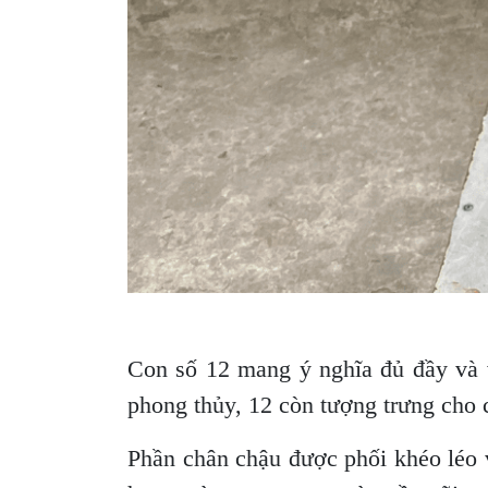
Con số 12 mang ý nghĩa đủ đầy và 
phong thủy, 12 còn tượng trưng cho 
Phần chân chậu được phối khéo léo 