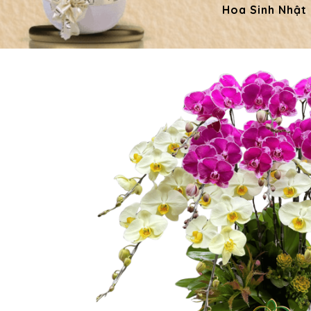
Hoa Sinh Nhật