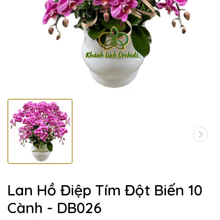
Lan Hồ Điệp Tím Đột Biến 10
Cành - DB026