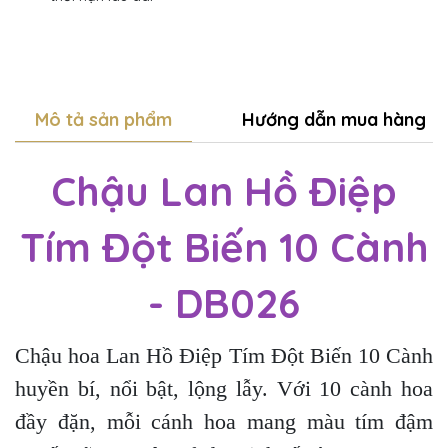
Mô tả sản phẩm
Hướng dẫn mua hàng
Chậu Lan Hồ Điệp
Tím Đột Biến 10 Cành
- DB026
Chậu hoa Lan Hồ Điệp Tím Đột Biến 10 Cành
huyền bí, nổi bật, lộng lẫy. Với 10 cành hoa
đầy đặn, mỗi cánh hoa mang màu tím đậm