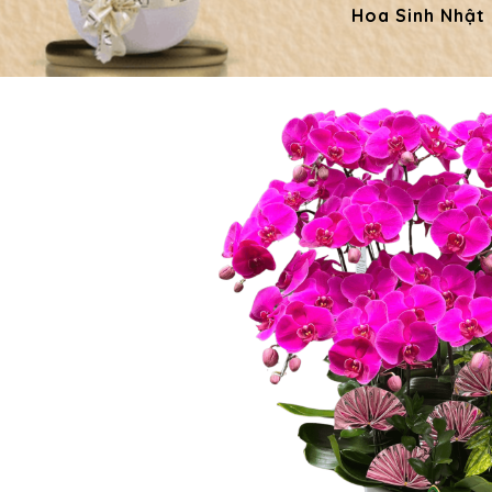
Hoa Sinh Nhật