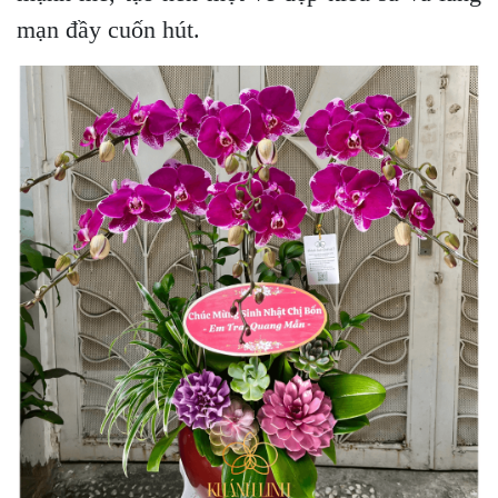
mạn đầy cuốn hút.