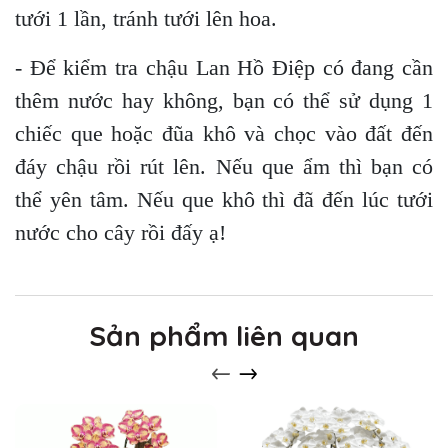
tưới 1 lần, tránh tưới lên hoa.
- Để kiểm tra chậu Lan Hồ Điệp có đang cần
thêm nước hay không, bạn có thể sử dụng 1
chiếc que hoặc đũa khô và chọc vào đất đến
đáy chậu rồi rút lên. Nếu que ẩm thì bạn có
thể yên tâm. Nếu que khô thì đã đến lúc tưới
nước cho cây rồi đấy ạ!
Sản phẩm liên quan