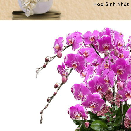
Hoa Sinh Nhật