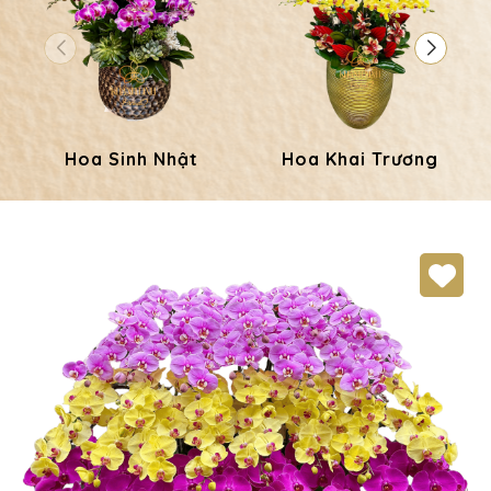
Hoa Sinh Nhật
Hoa Khai Trương