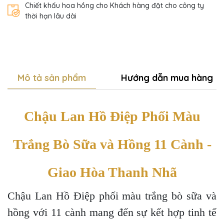
Chiết khấu hoa hồng cho Khách hàng đặt cho công ty
thời hạn lâu dài
Mô tả sản phẩm
Hướng dẫn mua hàng
Chậu Lan Hồ Điệp Phối Màu
Trắng Bò Sữa và Hồng 11 Cành -
Giao Hòa Thanh Nhã
Chậu Lan Hồ Điệp phối màu trắng bò sữa và
hồng với 11 cành mang đến sự kết hợp tinh tế