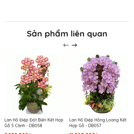
Sản phẩm liên quan
Lan Hồ Điệp Đột Biến Kết Hợp
Lan Hồ Điệp Hồng Loang Kết
Gỗ 5 Cành - DB058
Hợp Gỗ - DB057