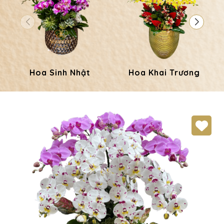
Hoa Sinh Nhật
Hoa Khai Trương