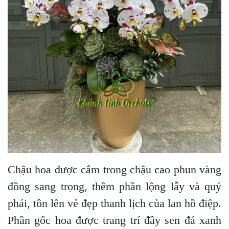
Chậu hoa được cắm trong chậu cao phun vàng
đồng sang trọng, thêm phần lộng lẫy và quý
phái, tôn lên vẻ đẹp thanh lịch của lan hồ điệp.
Phần gốc hoa được trang trí đầy sen đá xanh