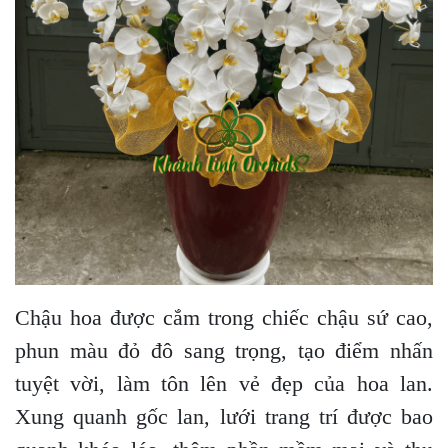
Chậu hoa được cắm trong chiếc chậu sứ cao,
phun màu đỏ đô sang trọng, tạo điểm nhấn
tuyệt vời, làm tôn lên vẻ đẹp của hoa lan.
Xung quanh gốc lan, lưới trang trí được bao