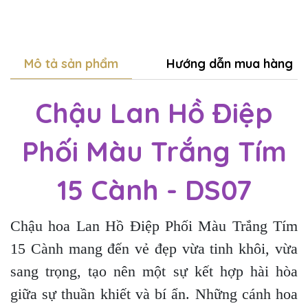
Mô tả sản phẩm
Hướng dẫn mua hàng
Chậu Lan Hồ Điệp
Phối Màu Trắng Tím
15 Cành - DS07
Chậu hoa Lan Hồ Điệp Phối Màu Trắng Tím
15 Cành mang đến vẻ đẹp vừa tinh khôi, vừa
sang trọng, tạo nên một sự kết hợp hài hòa
giữa sự thuần khiết và bí ẩn. Những cánh hoa