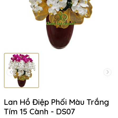
Lan Hồ Điệp Phối Màu Trắng
Tím 15 Cành - DS07