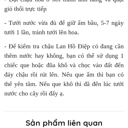
gió thổi trực tiếp
- Tưới nước vừa đủ để giữ ẩm bầu, 5-7 ngày
tưới 1 lần, tránh tưới lên hoa.
- Để kiểm tra chậu Lan Hồ Điệp có đang cần
thêm nước hay không, bạn có thể sử dụng 1
chiếc que hoặc đũa khô và chọc vào đất đến
đáy chậu rồi rút lên. Nếu que ẩm thì bạn có
thể yên tâm. Nếu que khô thì đã đến lúc tưới
nước cho cây rồi đấy ạ.
Sản phẩm liên quan