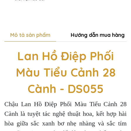
Mô tả sản phẩm
Hướng dẫn mua hàng
Lan Hồ Điệp Phối
Màu Tiểu Cảnh 28
Cành - DS055
Chậu Lan Hồ Điệp Phối Màu Tiểu Cảnh 28
Cành là tuyệt tác nghệ thuật hoa, kết hợp hài
hòa giữa sắc xanh bơ nhẹ nhàng và sắc tím