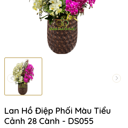
Lan Hồ Điệp Phối Màu Tiểu
Cảnh 28 Cành - DS055