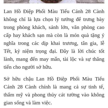
Lan Hồ Điệp Phối Màu Tiểu Cảnh 28 Cành
không chỉ là lựa chọn lý tưởng để trưng bày
trong phòng khách, sảnh lớn, văn phòng cao
cấp hay khách sạn mà còn là món quà tặng ý
nghĩa trong các dịp khai trương, tân gia, lễ
Tết, kỷ niệm trọng đại. Đây là lời chúc tốt
lành, mang đến may mắn, tài lộc và sự thăng
tiến cho người sở hữu.
Sở hữu chậu Lan Hồ Điệp Phối Màu Tiểu
Cảnh 28 Cành chính là mang cả sự tinh tế,
thẩm mỹ và phong thủy cát tường vào không
gian sống và làm việc.