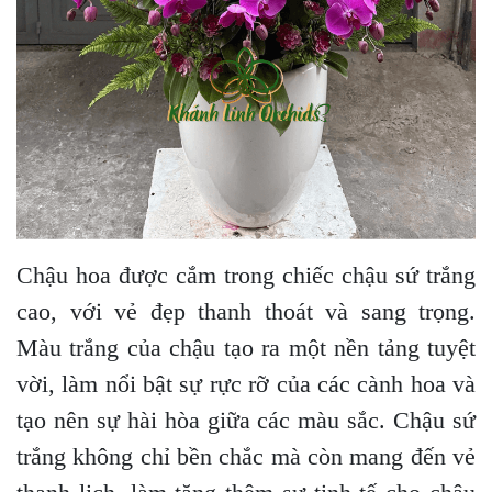
Chậu hoa được cắm trong chiếc chậu sứ trắng
cao, với vẻ đẹp thanh thoát và sang trọng.
Màu trắng của chậu tạo ra một nền tảng tuyệt
vời, làm nổi bật sự rực rỡ của các cành hoa và
tạo nên sự hài hòa giữa các màu sắc. Chậu sứ
trắng không chỉ bền chắc mà còn mang đến vẻ