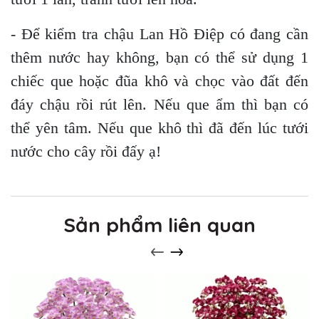
- Để kiểm tra chậu Lan Hồ Điệp có đang cần
thêm nước hay không, bạn có thể sử dụng 1
chiếc que hoặc đũa khô và chọc vào đất đến
đáy chậu rồi rút lên. Nếu que ẩm thì bạn có
thể yên tâm. Nếu que khô thì đã đến lúc tưới
nước cho cây rồi đấy ạ!
Sản phẩm liên quan