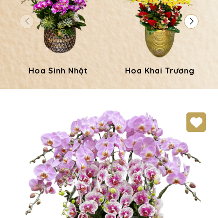
Hoa Sinh Nhật
Hoa Khai Trương