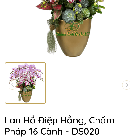
Lan Hồ Điệp Hồng, Chấm
Pháp 16 Cành - DS020