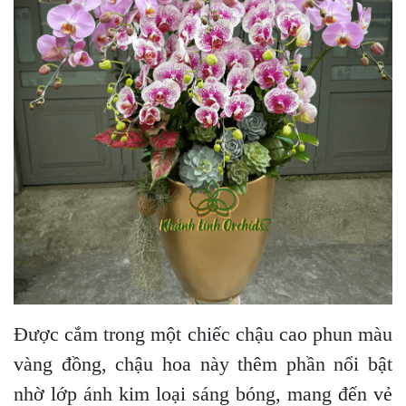
Được cắm trong một chiếc chậu cao phun màu
vàng đồng, chậu hoa này thêm phần nổi bật
nhờ lớp ánh kim loại sáng bóng, mang đến vẻ