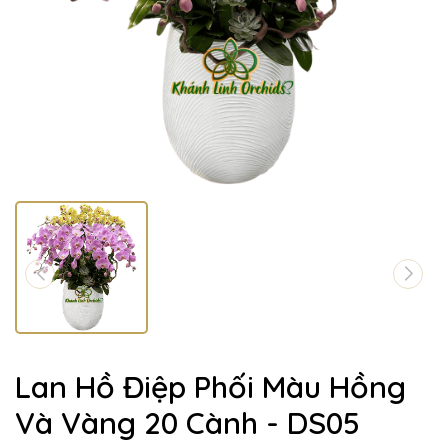
Lan Hồ Điệp Phối Màu Hồng
Và Vàng 20 Cành - DS05