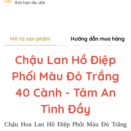
thời hạn lâu dài
Mô tả sản phẩm
Hướng dẫn mua hàng
Chậu Lan Hồ Điệp
Phối Màu Đỏ Trắng
40 Cành - Tâm An
Tình Đầy
Chậu Hoa Lan Hồ Điệp Phối Màu Đỏ Trắng