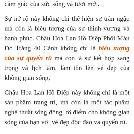
cảm giác của sức sống và tươi mới.
Sự nở rộ này không chỉ thể hiện sự tràn ngập
mà còn là biểu tượng của sự thịnh vượng và
hạnh phúc. Chậu Hoa Lan Hồ Điệp Phối Màu
Đỏ Trắng 40 Cành không chỉ là
biểu tượng
của sự quyến rũ
mà còn là sự kết hợp sang
trọng và lịch lãm, làm tôn lên vẻ đẹp của
không gian sống.
Chậu Hoa Lan Hồ Điệp này không chỉ là một
sản phẩm trang trí, mà còn là một tác phẩm
nghệ thuật sống động, tô điểm cho không gian
sống của bạn với vẻ đẹp độc đáo và quyến rũ.