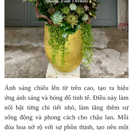
Ánh sáng chiếu lên từ trên cao, tạo ra hiệu
ứng ánh sáng và bóng đổ tinh tế. Điều này làm
nổi bật từng chi tiết nhỏ, làm tăng thêm sự
sống động và phong cách cho chậu lan. Mỗi
đóa hoa nở rộ với sự phồn thịnh, tạo nên một