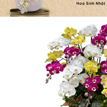
Hoa Sinh Nhật