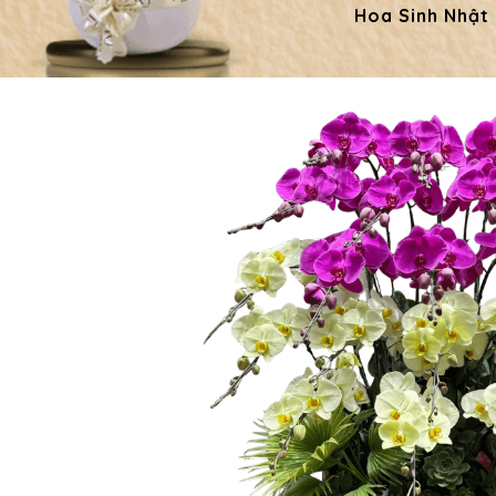
Hoa Sinh Nhật