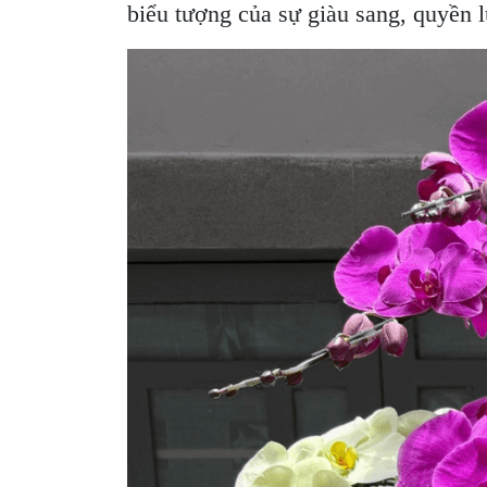
biểu tượng của sự giàu sang, quyền l