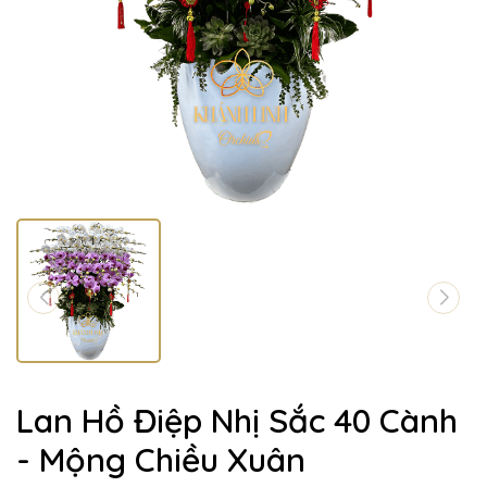
Lan Hồ Điệp Nhị Sắc 40 Cành
- Mộng Chiều Xuân