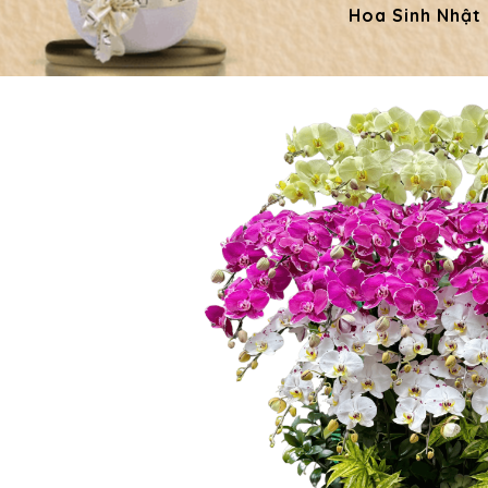
Hoa Sinh Nhật