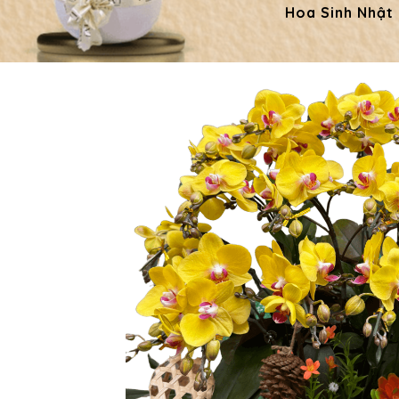
Hoa Sinh Nhật