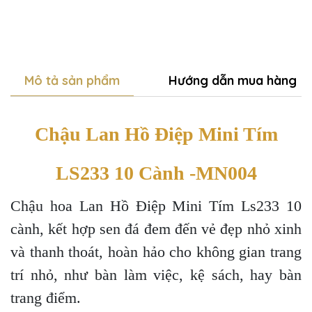
Mô tả sản phẩm
Hướng dẫn mua hàng
Chậu Lan Hồ Điệp Mini Tím
LS233 10 Cành -MN004
Chậu hoa Lan Hồ Điệp Mini Tím Ls233 10
cành, kết hợp sen đá đem đến vẻ đẹp nhỏ xinh
và thanh thoát, hoàn hảo cho không gian trang
trí nhỏ, như bàn làm việc, kệ sách, hay bàn
trang điểm.