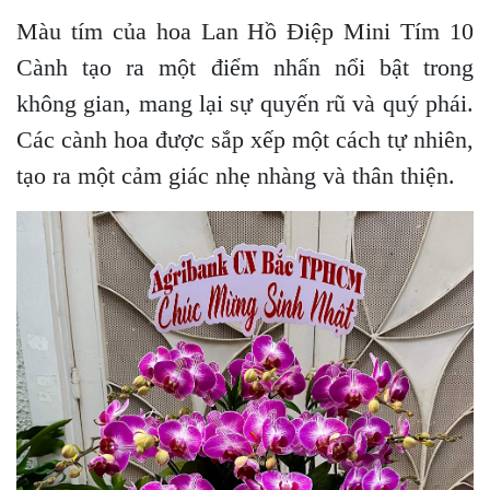
Màu tím của hoa Lan Hồ Điệp Mini Tím 10
Cành tạo ra một điểm nhấn nổi bật trong
không gian, mang lại sự quyến rũ và quý phái.
Các cành hoa được sắp xếp một cách tự nhiên,
tạo ra một cảm giác nhẹ nhàng và thân thiện.