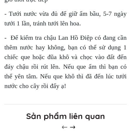
- Tưới nước vừa đủ để giữ ẩm bầu, 5-7 ngày
tưới 1 lần, tránh tưới lên hoa.
- Để kiểm tra chậu Lan Hồ Điệp có đang cần
thêm nước hay không, bạn có thể sử dụng 1
chiếc que hoặc đũa khô và chọc vào đất đến
đáy chậu rồi rút lên. Nếu que ẩm thì bạn có
thể yên tâm. Nếu que khô thì đã đến lúc tưới
nước cho cây rồi đấy ạ!
Sản phẩm liên quan