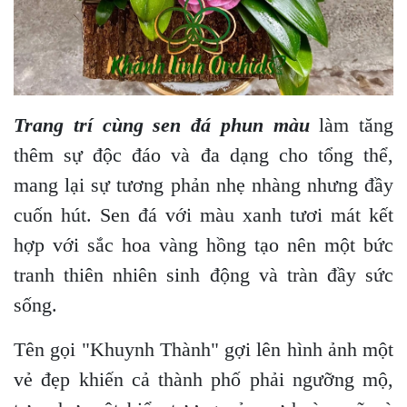
Trang trí cùng sen đá phun màu
làm tăng
thêm sự độc đáo và đa dạng cho tổng thể,
mang lại sự tương phản nhẹ nhàng nhưng đầy
cuốn hút. Sen đá với màu xanh tươi mát kết
hợp với sắc hoa vàng hồng tạo nên một bức
tranh thiên nhiên sinh động và tràn đầy sức
sống.
Tên gọi "Khuynh Thành" gợi lên hình ảnh một
vẻ đẹp khiến cả thành phố phải ngưỡng mộ,