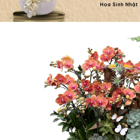
Hoa Sinh Nhật