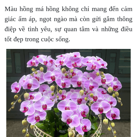
Màu hồng má hồng không chỉ mang đến cảm
giác ấm áp, ngọt ngào mà còn gửi gắm thông
điệp về tình yêu, sự quan tâm và những điều
tốt đẹp trong cuộc sống.