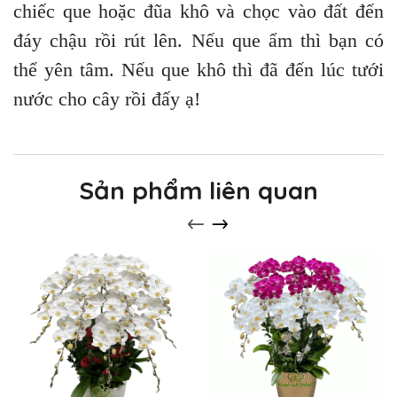
chiếc que hoặc đũa khô và chọc vào đất đến
đáy chậu rồi rút lên. Nếu que ẩm thì bạn có
thể yên tâm. Nếu que khô thì đã đến lúc tưới
nước cho cây rồi đấy ạ!
Sản phẩm liên quan