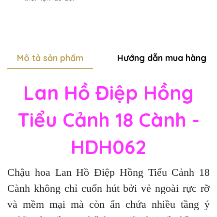
Mô tả sản phẩm
Hướng dẫn mua hàng
Lan Hồ Điệp Hồng
Tiểu Cảnh 18 Cành -
HDH062
Chậu hoa Lan Hồ Điệp Hồng Tiểu Cảnh 18
Cành không chỉ cuốn hút bởi vẻ ngoài rực rỡ
và mềm mại mà còn ẩn chứa nhiều tầng ý