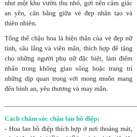
như một khu vườn thu nhỏ, gợi nên cảm giác
an yên, cân bằng giữa vẻ đẹp nhân tạo và
thiên nhiên.
Tổng thể chậu hoa là hiện thân của vẻ đẹp nữ
tính, sâu lắng và viên mãn, thích hợp để tặng
cho những người phụ nữ đặc biệt, làm điểm
nhấn trong không gian sống hoặc trang trí
những dịp quan trọng với mong muốn mang
đến bình an, yêu thương và may mắn.
_______________________________________
Cách chăm sóc chậu lan hồ điệp:
- Hoa lan hồ điệp thích hợp ở nơi thoáng mát,
0
0