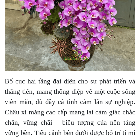
Bố cục hai tầng đại diện cho sự phát triển và
thăng tiến, mang thông điệp về một cuộc sống
viên mãn, đủ đầy cả tình cảm lẫn sự nghiệp.
Chậu xi măng cao cấp mang lại cảm giác chắc
chắn, vững chãi – biểu tượng của nền tảng
vững bền. Tiểu cảnh bên dưới được bố trí tỉ mỉ