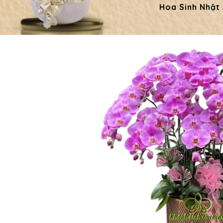
Hoa Sinh Nhật