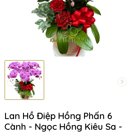
Lan Hồ Điệp Hồng Phấn 6
Cành - Ngọc Hồng Kiêu Sa -