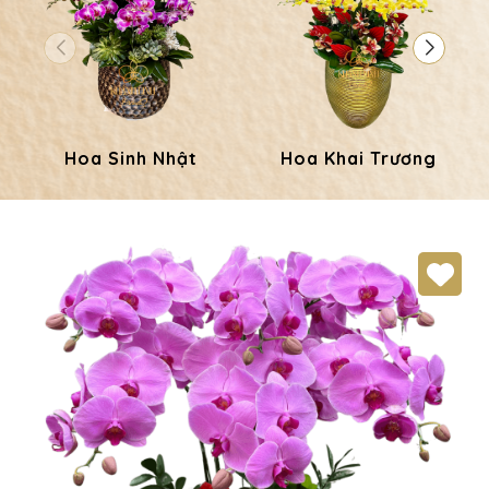
Hoa Sinh Nhật
Hoa Khai Trương