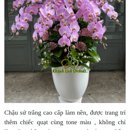
Chậu sứ trắng cao cấp làm nền, được trang trí
thêm chiếc quạt cùng tone màu , không chỉ