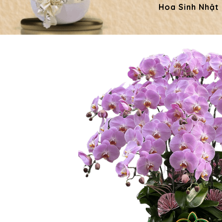
Hoa Sinh Nhật