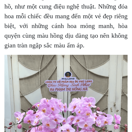
hồ, như một cung điệu nghệ thuật. Những đóa
hoa mỗi chiếc đều mang đến một vẻ đẹp riêng
biệt, với những cánh hoa mỏng manh, hòa
quyện cùng màu hồng dịu dàng tạo nên không
gian tràn ngập sắc màu ấm áp.