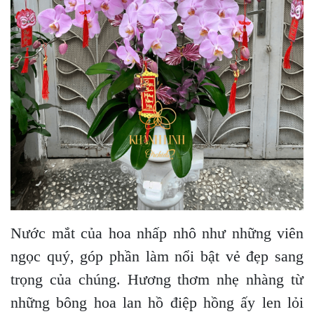
Nước mắt của hoa nhấp nhô như những viên
ngọc quý, góp phần làm nổi bật vẻ đẹp sang
trọng của chúng. Hương thơm nhẹ nhàng từ
những bông hoa lan hồ điệp hồng ấy len lỏi