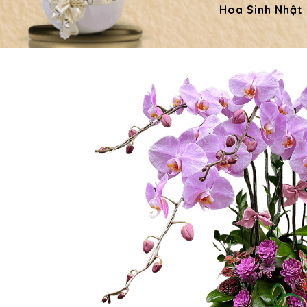
Hoa Sinh Nhật