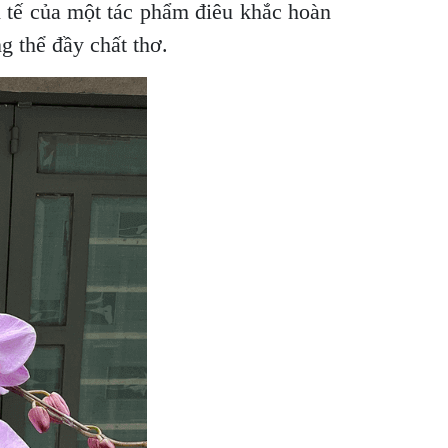
tế của một tác phẩm điêu khắc hoàn
 thể đầy chất thơ.