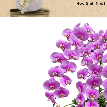
Hoa Sinh Nhật