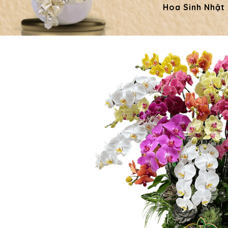
Hoa Sinh Nhật