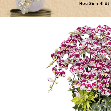
Hoa Sinh Nhật