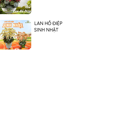
LAN HỒ ĐIỆP
SINH NHẬT