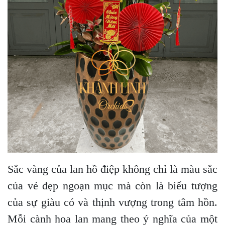
Sắc vàng của lan hồ điệp không chỉ là màu sắc
của vẻ đẹp ngoạn mục mà còn là biểu tượng
của sự giàu có và thịnh vượng trong tâm hồn.
Mỗi cành hoa lan mang theo ý nghĩa của một