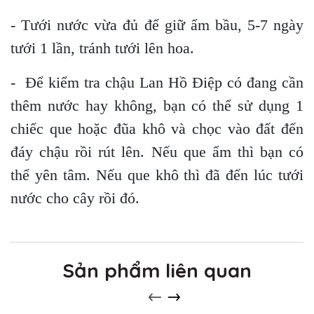
- Tưới nước vừa đủ để giữ ẩm bầu, 5-7 ngày
tưới 1 lần, tránh tưới lên hoa.
- Để kiểm tra chậu Lan Hồ Điệp có đang cần
thêm nước hay không, bạn có thể sử dụng 1
chiếc que hoặc đũa khô và chọc vào đất đến
đáy chậu rồi rút lên. Nếu que ẩm thì bạn có
thể yên tâm. Nếu que khô thì đã đến lúc tưới
nước cho cây rồi đó.
Sản phẩm liên quan