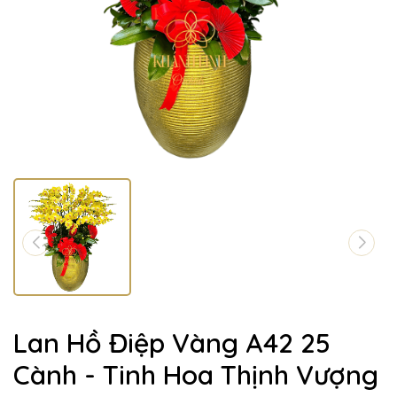
Lan Hồ Điệp Vàng A42 25
Cành - Tinh Hoa Thịnh Vượng