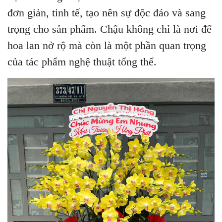
đơn giản, tinh tế, tạo nên sự độc đáo và sang
trọng cho sản phẩm. Chậu không chỉ là nơi để
hoa lan nở rộ mà còn là một phần quan trọng
của tác phẩm nghệ thuật tổng thể.