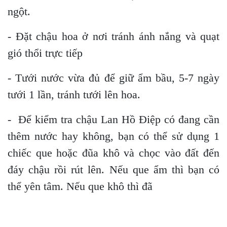
ngột.
- Đặt chậu hoa ở nơi tránh ánh nắng và quạt
gió thổi trực tiếp
- Tưới nước vừa đủ để giữ ẩm bầu, 5-7 ngày
tưới 1 lần, tránh tưới lên hoa.
- Để kiểm tra chậu Lan Hồ Điệp có đang cần
thêm nước hay không, bạn có thể sử dụng 1
chiếc que hoặc đũa khô và chọc vào đất đến
đáy chậu rồi rút lên. Nếu que ẩm thì bạn có
thể yên tâm. Nếu que khô thì đã