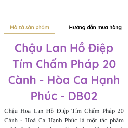
Mô tả sản phẩm
Hướng dẫn mua hàng
Chậu Lan Hồ Điệp
Tím Chấm Pháp 20
Cành - Hòa Ca Hạnh
Phúc - DB02
Chậu Hoa Lan Hồ Điệp Tím Chấm Pháp 20
Cành - Hoà Ca Hạnh Phúc là một tác phẩm