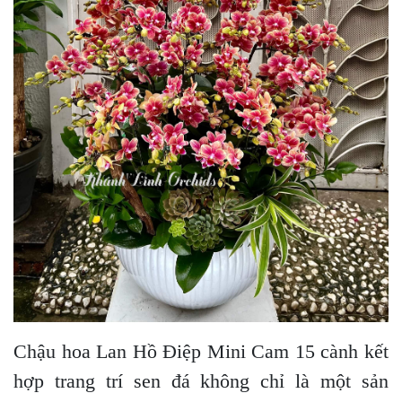
Chậu hoa Lan Hồ Điệp Mini Cam 15 cành kết
hợp trang trí sen đá không chỉ là một sản