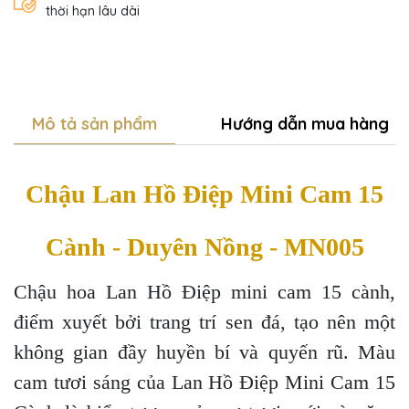
thời hạn lâu dài
Mô tả sản phẩm
Hướng dẫn mua hàng
Chậu Lan Hồ Điệp Mini Cam 15
Cành - Duyên Nồng - MN005
Chậu hoa Lan Hồ Điệp mini cam 15 cành,
điểm xuyết bởi trang trí sen đá, tạo nên một
không gian đầy huyền bí và quyến rũ. Màu
cam tươi sáng của Lan Hồ Điệp Mini Cam 15