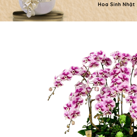
Hoa Sinh Nhật