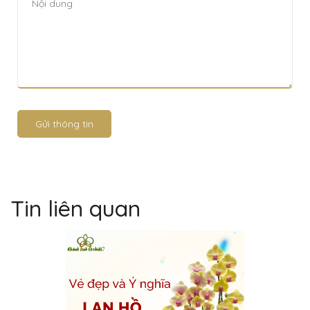
Gửi thông tin
Tin liên quan