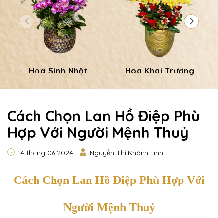
Hoa Sinh Nhật
Hoa Khai Trương
Cách Chọn Lan Hồ Điệp Phù
Hợp Với Người Mệnh Thuỷ
14 tháng 06 2024
Nguyễn Thị Khánh Linh
Cách Chọn Lan Hồ Điệp Phù Hợp Với
Người Mệnh Thuỷ