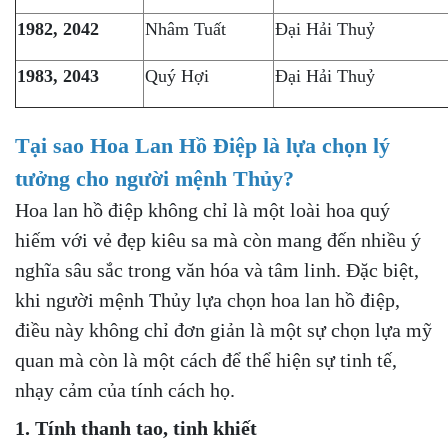
1982, 2042
Nhâm Tuất
Đại Hải Thuỷ
1983, 2043
Quý Hợi
Đại Hải Thuỷ
Tại sao Hoa Lan Hồ Điệp là lựa chọn lý
tưởng cho người mệnh Thủy?
Hoa lan hồ điệp không chỉ là một loài hoa quý
hiếm với vẻ đẹp kiêu sa mà còn mang đến nhiều ý
nghĩa sâu sắc trong văn hóa và tâm linh. Đặc biệt,
khi người mệnh Thủy lựa chọn hoa lan hồ điệp,
điều này không chỉ đơn giản là một sự chọn lựa mỹ
quan mà còn là một cách để thể hiện sự tinh tế,
nhạy cảm của tính cách họ.
1. Tính thanh tao, tinh khiết