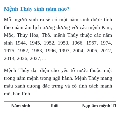
Mệnh Thủy sinh năm nào?
Mỗi người sinh ra sẽ có một năm sinh được tính
theo năm âm lịch tương đương với các mệnh Kim,
Mộc, Thủy Hỏa, Thổ. mệnh Thủy thuộc các năm
sinh 1944, 1945, 1952, 1953, 1966, 1967, 1974,
1975, 1982, 1983, 1996, 1997, 2004, 2005, 2012,
2013, 2026, 2027,…
Mệnh Thủy đại diện cho yếu tố nước thuộc một
trong năm mệnh trong ngũ hành. Mệnh Thủy mang
màu xanh dương đặc trưng và có tính cách mạnh
mẽ, bản lĩnh.
Năm sinh
Tuổi
Nạp âm mệnh T