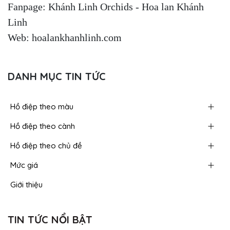
Fanpage: Khánh Linh Orchids - Hoa lan Khánh
Linh
Web: hoalankhanhlinh.com
DANH MỤC TIN TỨC
Hồ điệp theo màu
Hồ điệp theo cành
Hồ điệp theo chủ đề
Mức giá
Giới thiệu
TIN TỨC NỔI BẬT