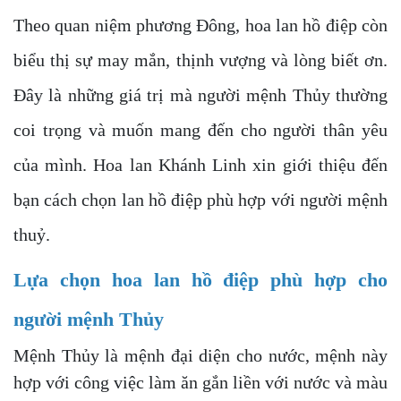
Theo quan niệm phương Đông, hoa lan hồ điệp còn
biểu thị sự may mắn, thịnh vượng và lòng biết ơn.
Đây là những giá trị mà người mệnh Thủy thường
coi trọng và muốn mang đến cho người thân yêu
của mình. Hoa lan Khánh Linh xin giới thiệu đến
bạn cách chọn lan hồ điệp phù hợp với người mệnh
thuỷ.
Lựa chọn hoa lan hồ điệp phù hợp cho
người mệnh Thủy
Mệnh Thủy là mệnh đại diện cho nước, mệnh này
hợp với công việc làm ăn gắn liền với nước và màu