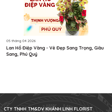
05 tháng 04 2026
Lan Hồ Điệp Vàng - Vẻ Đẹp Sang Trọng, Giàu
Sang, Phú Quý
CTY TNHH TM&DV KHÁNH LINH FLORIST