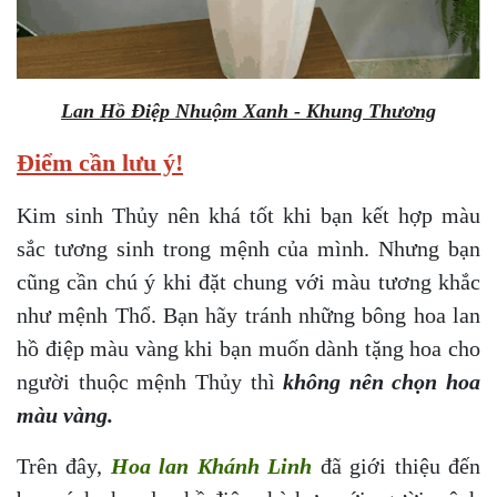
Lan Hồ Điệp Nhuộm Xanh - Khung Thương
Điểm cần lưu ý!
Kim sinh Thủy nên khá tốt khi bạn kết hợp màu
sắc tương sinh trong mệnh của mình. Nhưng bạn
cũng cần chú ý khi đặt chung với màu tương khắc
như mệnh Thổ. Bạn hãy tránh những bông hoa lan
hồ điệp màu vàng khi bạn muốn dành tặng hoa cho
người thuộc mệnh Thủy thì
không nên chọn hoa
màu vàng.
Trên đây,
Hoa lan Khánh Linh
đã giới thiệu đến