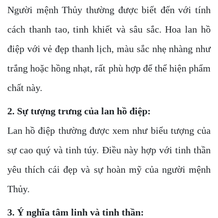
Người mệnh Thủy thường được biết đến với tính
cách thanh tao, tinh khiết và sâu sắc. Hoa lan hồ
điệp với vẻ đẹp thanh lịch, màu sắc nhẹ nhàng như
trắng hoặc hồng nhạt, rất phù hợp để thể hiện phẩm
chất này.
2. Sự tượng trưng của lan hồ điệp:
Lan hồ điệp thường được xem như biểu tượng của
sự cao quý và tinh túy. Điều này hợp với tinh thần
yêu thích cái đẹp và sự hoàn mỹ của người mệnh
Thủy.
3. Ý nghĩa tâm linh và tinh thần: