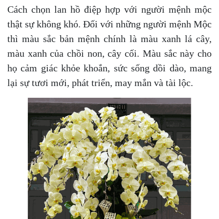
Cách chọn lan hồ điệp hợp với người mệnh mộc
thật sự không khó. Đối với những người mệnh Mộc
thì màu sắc bản mệnh chính là màu xanh lá cây,
màu xanh của chồi non, cây cối. Màu sắc này cho
họ cảm giác khỏe khoắn, sức sống dồi dào, mang
lại sự tươi mới, phát triển, may mắn và tài lộc.