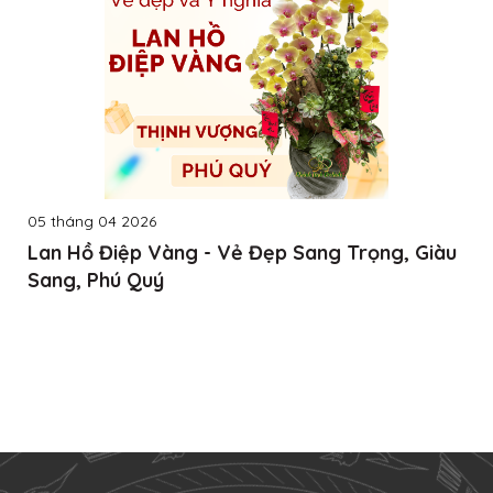
05 tháng 04 2026
Lan Hồ Điệp Vàng - Vẻ Đẹp Sang Trọng, Giàu
Sang, Phú Quý